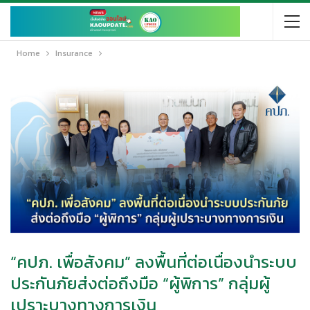
Home
Insurance
“คปภ. เพื่อสังคม” ลงพื้นที่ต่อเนื่องนำระบบ
ประกันภัยส่งต่อถึงมือ “ผู้พิการ” กลุ่มผู้
เปราะบางทางการเงิน