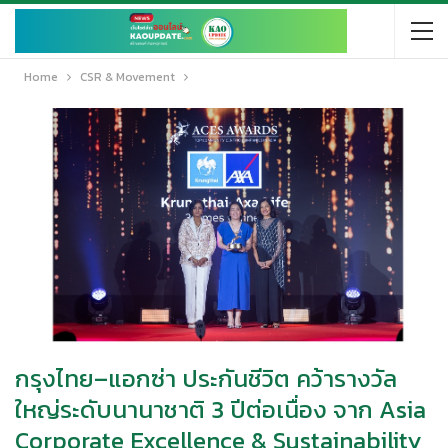
Home
CSR & Movement
กรุงไทย–แอกซ่า ประกันชีวิต คว้ารางวัล
ใหญ่ระดับนานาชาติ 3 ปีต่อเนื่อง จาก Asia
Corporate Excellence & Sustainability