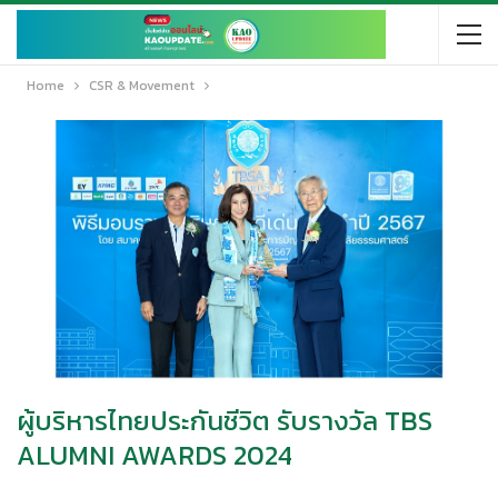
Home
CSR & Movement
ผู้บริหารไทยประกันชีวิต รับรางวัล TBS
ALUMNI AWARDS 2024