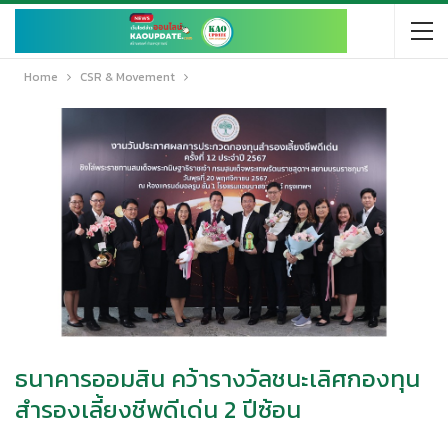
Home
CSR & Movement
ธนาคารออมสิน คว้ารางวัลชนะเลิศกองทุน
สำรองเลี้ยงชีพดีเด่น 2 ปีซ้อน