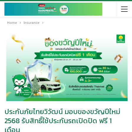
Home
Insurance
ประกันภัยไทยวิวัฒน์ มอบของขวัญปีใหม่
2568 รับสิทธิ์ใช้ประกันรถเปิดปิด ฟรี 1
เดือน