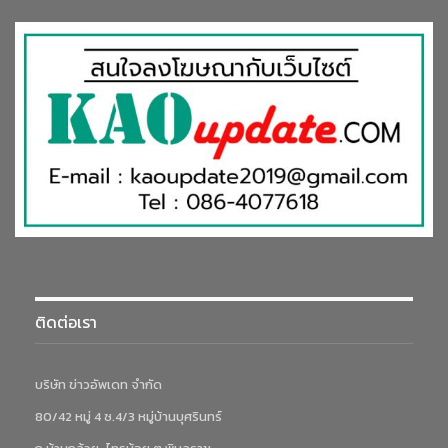
ติดต่อเรา
บริษัท ข่าวอัพเดท จำกัด
80/42 หมู่ 4 ซ.4/3 หมู่บ้านบุศรินทร์