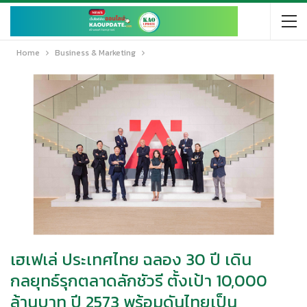
Home
Business & Marketing
เฮเฟเล่ ประเทศไทย ฉลอง 30 ปี เดิน
กลยุทธ์รุกตลาดลักชัวรี ตั้งเป้า 10,000
ล้านบาท ปี 2573 พร้อมดันไทยเป็น