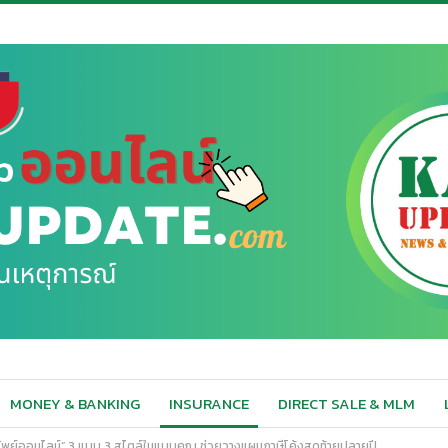
MONEY & BANKING
INSURANCE
DIRECT SALE & MLM
รัพย์ออนไลน์” 3 แบบ 3 สไตล์ในแบบคุณ ช่วยวางแผนภาษีโค้งสุดท้ายปลายปี