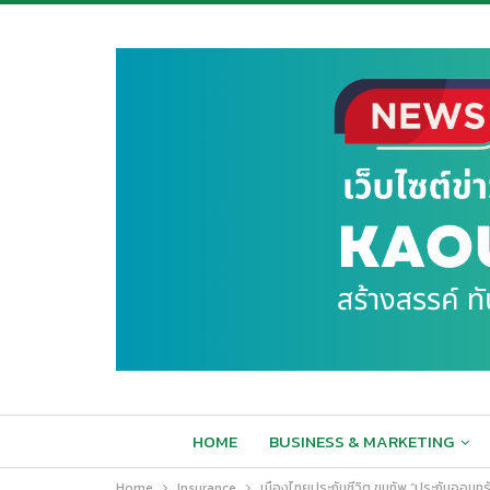
HOME
BUSINESS & MARKETING
Home
Insurance
เมืองไทยประกันชีวิต ขนทัพ “ประกันออมท