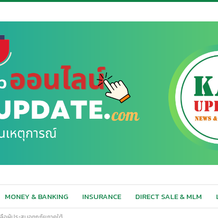
MONEY & BANKING
INSURANCE
DIRECT SALE & MLM
ือผู้ประสบอุทกภัยภาคใต้