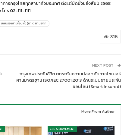
รกรุงไทยทุกสาขาทั่วประเทศ ตั้งแต่บัดนี้จนถึงสิ้นปี 2568
 โทร 02-111-1111
มูลนิธิอาสาเพื่อนพึ่ง (ภาฯ) ยามยาก
315
NEXT POST
3
กรุงเทพประกันชีวิต ยกระดับความปลอดภัยทางไซเบอร์
ผ่านมาตรฐาน ISO/IEC 27001:2013 ด้านระบบขายประกัน
ออนไลน์ (Smart Insured)
More From Author
NT
CSR & MOVEMENT