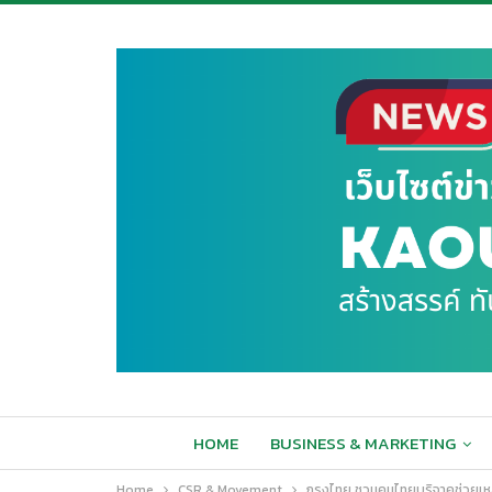
HOME
BUSINESS & MARKETING
Home
CSR & Movement
กรุงไทย ชวนคนไทยบริจาคช่วยเหล