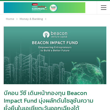
Home
Money & Banking
บีคอน วีซี เดินหน้ากองทุน Beacon
Impact Fund มุ่งผลักดันโซลูชันความ
ยั่งยืนในเอเชียตะวันออกเฉียงใต้