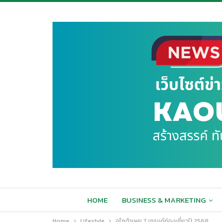
HOME
BUSINESS & MARKETING
Home
Lifestyle
อโกด้าเผย 7 เทรนด์ท่องเที่ยวปี 2568