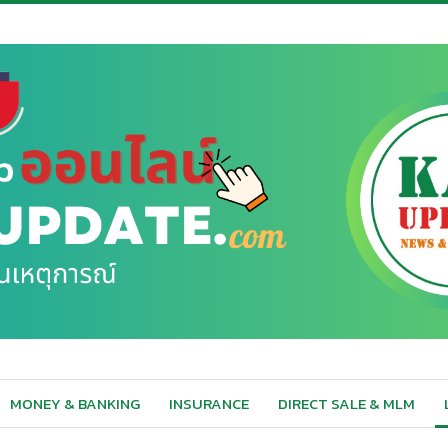
MONEY & BANKING
INSURANCE
DIRECT SALE & MLM