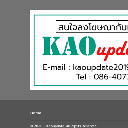
Home
© 2026 - Kaoupdate. All Rights Reserved.