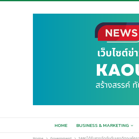
HOME
BUSINESS & MARKETING
Home
Government
SAM ได้รับการจัดอันดับเครดิตองค์กรจา