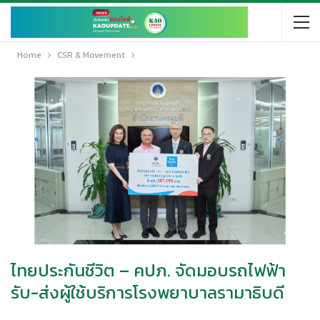
Home
CSR & Movement
ไทยประกันชีวิต – คปภ. จัดมอบรถไฟฟ้า
รับ-ส่งผู้ใช้บริการโรงพยาบาลรามาธิบดี