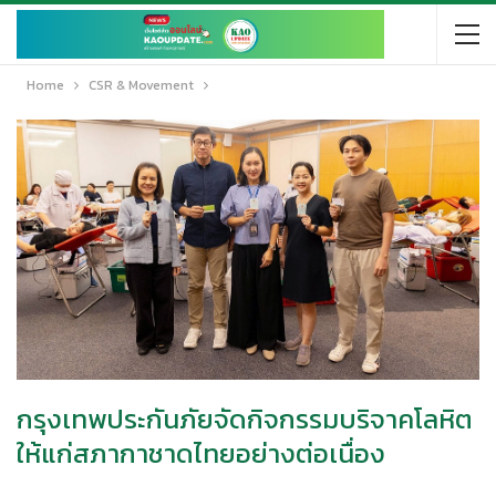
Home
CSR & Movement
กรุงเทพประกันภัยจัดกิจกรรมบริจาคโลหิต
ให้แก่สภากาชาดไทยอย่างต่อเนื่อง