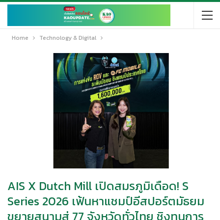
Home
Technology & Digital
AIS X Dutch Mill เปิดสมรภูมิเดือด! S
Series 2026 เฟ้นหาแชมป์อีสปอร์ตมัธยม
ขยายสนามสู่ 77 จังหวัดทั่วไทย ชิงทุนการ