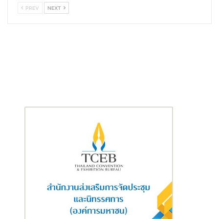
PREV
NEXT