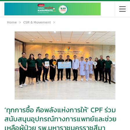
Home
CSR & Movement
‘ทุกการซื้อ คือพลังแห่งการให้’ CPF ร่วม
สนับสนุนอุปกรณ์ทางการแพทย์และช่วย
เหลือผู้ป่วย รพ.มหาราชนครราชสีมา