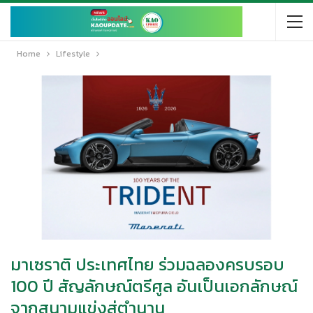
Home
Lifestyle
มาเซราติ ประเทศไทย ร่วมฉลองครบรอบ
100 ปี สัญลักษณ์ตรีศูล อันเป็นเอกลักษณ์
จากสนามแข่งสู่ตำนาน