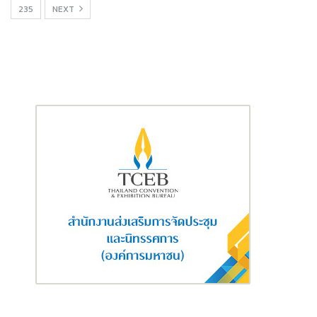
235
NEXT