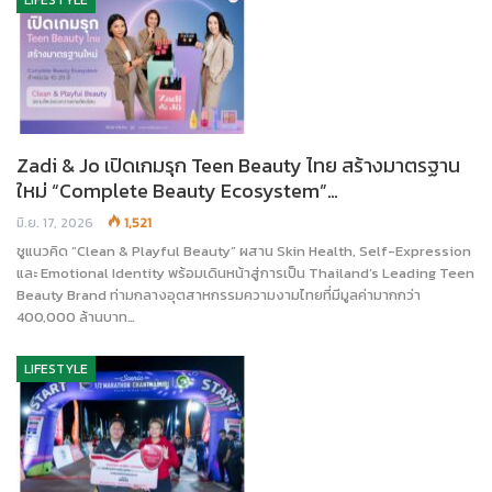
LIFESTYLE
Zadi & Jo เปิดเกมรุก Teen Beauty ไทย สร้างมาตรฐาน
ใหม่ “Complete Beauty Ecosystem”…
มิ.ย. 17, 2026
1,521
ชูแนวคิด “Clean & Playful Beauty” ผสาน Skin Health, Self-Expression
และ Emotional Identity พร้อมเดินหน้าสู่การเป็น Thailand’s Leading Teen
Beauty Brand ท่ามกลางอุตสาหกรรมความงามไทยที่มีมูลค่ามากกว่า
400,000 ล้านบาท…
LIFESTYLE