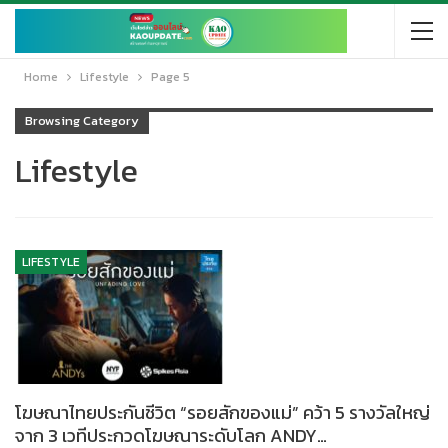
Home
Lifestyle
Page 5
Browsing Category
Lifestyle
LIFESTYLE
โฆษณาไทยประกันชีวิต “รอยสักของแม่” คว้า 5 รางวัลใหญ่
จาก 3 เวทีประกวดโฆษณาระดับโลก ANDY…