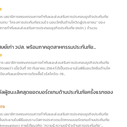
5
การ เลขาธิการคณะกรรมการกำกับและส่งเสริมการประกอบธุรกิจประกันภัย
สมทบ “โครงการประกันภัยรวมใจ มอบวัคซีนต้านโควิดสู่ประชาชน” ของ
ารกำกับและส่งเสริมการประกอบธุรกิจประกันภัย (คปภ.) จำนวน
ษย์เก่า วปส. พร้อมภาคอุตสาหกรรมประกันภัย…
0
ยการ เลขาธิการคณะกรรมการกำกับและส่งเสริมการประกอบธุรกิจประกันภัย
ิดเผยว่า เมื่อวันที่ 30 กันยายน 2564 ได้เป็นประธานในพิธีมอบวัคซีนต้านโค
ารป้องกันและรักษาการติดเชื้อไวรัสโควิด-19…
ลผู้ชนะเลิศสุดยอดบอร์ดเกมด้านประกันภัยครั้งแรกของ
,170
การ เลขาธิการคณะกรรมการกำกับและส่งเสริมการประกอบธุรกิจประกันภัย
เป็นประธานในพิธีมอบรางวัลการประกวดนวัตกรรมบอร์ดเกมด้านประกันภัย
nnovation) ภายใต้แนวคิด “ความรู้ ความเข้าใจด้านการประกันภัย”…