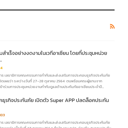
ำเร็จอย่างงดงามในเวทีอาเซียน โดยที่ประชุมหน่วย
…
24
ยการ เลขาธิการคณะกรรมการกำกับและส่งเสริมการประกอบธุรกิจประกันภัย
เปิดเผยว่า ระหว่างวันที่ 27-28 ตุลาคม 2564 ตนพร้อมคณะผู้แทนจาก
เข้าร่วมการประชุมหน่วยงานกำกับดูแลด้านประกันภัยอาเซียนประจำปี…
คธุรกิจประกันภัย เปิดตัว Super APP ปลดล็อคประกัน
,103
ยการ เลขาธิการคณะกรรมการกำกับและส่งเสริมการประกอบธุรกิจประกันภัย