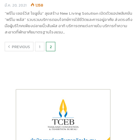
มี.ค. 20, 2021
1,158
“พรีโม เซอร์วิส โซลูชั่น” ลุยสร้าง New Living Solution เปิดตัวแอปพลิเคชัน
“พรีโม พลัส” รวบรวมบริการตอบโจทย์การใช้ชีวิตและการอยู่อาศัย ส่งตรงถึง
มือผู้บริโภคเพียงปลายนิ้วสัมผัส อาทิ บริการตกแต่งภายใน บริการทำความ
สะอาดที่พักอาศัยมาตรฐานโรงแรม…
PREVIOUS
1
2