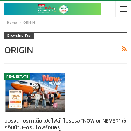
Home
ORIGIN
Browsing Tag
ORIGIN
REAL ESTATE
ออริจิ้น–บริทาเนีย เปิดไฟล์ทโปรแรง “NOW or NEVER” เช็
กอินบ้าน–คอนโดพร้อมอยู่…