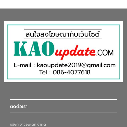
ติดต่อเรา
บริษัท ข่าวอัพเดท จำกัด