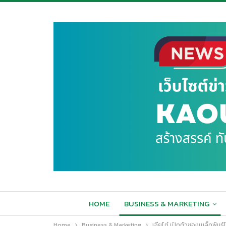
HOME
BUSINESS & MARKETING
Home
Business & Marketing
เจียไต๋ เปิดตัวซองเมล็ดพันธุ