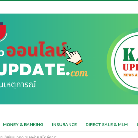
MONEY & BANKING
INSURANCE
DIRECT SALE & MLM
์โฉมใหม่ชูแนวคิด “ปลูกง่าย สไตล์คุณ”