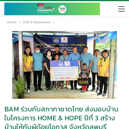
Home
CSR & Movement
BAM ร่วมกับสภากาชาดไทย ส่งมอบบ้าน
ในโครงการ HOME & HOPE ปีที่ 3 สร้าง
บ้านให้กับผู้ด้อยโอกาส จังหวัดลพบุรี