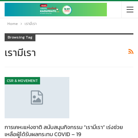
Home
เรามีเรา
Browsing Tag
เรามีเรา
CSR & MOVEMENT
การเคหะแห่งชาติ สนับสนุนกิจกรรม “เรามีเรา” เร่งช่วย
เหลือผู้ได้รับผลกระทบ COVID – 19